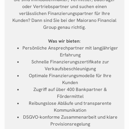
oder Vertriebspartner und suchen einen
verlässlichen Finanzierungspartner für Ihre
Kunden? Dann sind Sie bei der Maiorano Financial
Group genau richtig.
Was wir bieten
:
Persönliche Ansprechpartner mit langjähriger
Erfahrung
Schnelle Finanzierungszertifikate zur
Verkaufsbeschleunigung
Optimale Finanzierungsmodelle für Ihre
Kunden
Zugriff auf über 400 Bankpartner &
Fördermittel
Reibungslose Abläufe und transparente
Kommunikation
DSGVO-konforme Zusammenarbeit und klare
Provisionsregelung