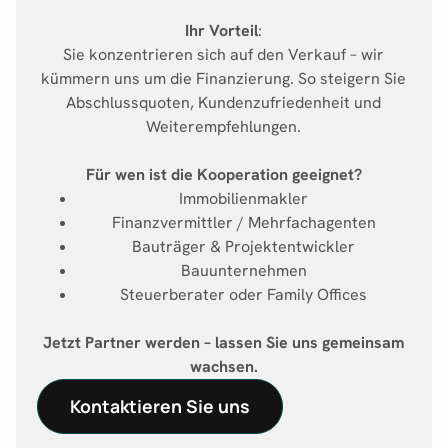
Ihr Vorteil
:
Sie konzentrieren sich auf den Verkauf – wir
kümmern uns um die Finanzierung. So steigern Sie
Abschlussquoten, Kundenzufriedenheit und
Weiterempfehlungen.
Für wen ist die Kooperation geeignet?
Immobilienmakler
Finanzvermittler / Mehrfachagenten
Bauträger & Projektentwickler
Bauunternehmen
Steuerberater oder Family Offices
Jetzt Partner werden – lassen Sie uns gemeinsam
wachsen.
Kontaktieren Sie uns