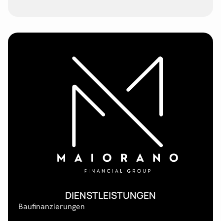
DIENSTLEISTUNGEN
Baufinanzierungen