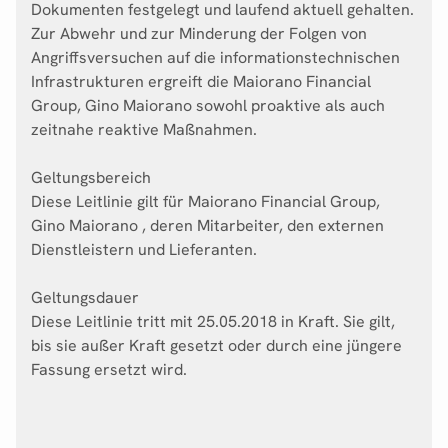
Dokumenten festgelegt und laufend aktuell gehalten.
Zur Abwehr und zur Minderung der Folgen von
Angriffsversuchen auf die informationstechnischen
Infrastrukturen ergreift die Maiorano Financial
Group, Gino Maiorano sowohl proaktive als auch
zeitnahe reaktive Maßnahmen.
Geltungsbereich
Diese Leitlinie gilt für Maiorano Financial Group,
Gino Maiorano , deren Mitarbeiter, den externen
Dienstleistern und Lieferanten.
Geltungsdauer
Diese Leitlinie tritt mit 25.05.2018 in Kraft. Sie gilt,
bis sie außer Kraft gesetzt oder durch eine jüngere
Fassung ersetzt wird.