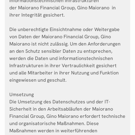
informationstechnischen Infrastrukturen
der Maiorano Financial Group, Gino Maiorano in
ihrer Integrität gesichert.
Die unberechtigte Einsichtnahme oder Weitergabe
von Daten der Maiorano Financial Group, Gino
Maiorano ist nicht zulässig. Um den Anforderungen
an den Schutz sensibler Daten zu entsprechen,
werden die Daten und informationstechnischen
Infrastrukturen in ihrer Vertraulichkeit gesichert
und alle Mitarbeiter in ihrer Nutzung und Funktion
eingewiesen und geschult.
Umsetzung
Die Umsetzung des Datenschutzes und der IT-
Sicherheit in den Arbeitsabläufen der Maiorano
Financial Group, Gino Maiorano erfordert technische
und organisatorische Maßnahmen. Diese
Maßnahmen werden in weiterführenden