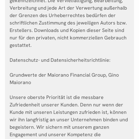
gekennzeichnet. Die Vervielfältigung, Bearbeitung,
Verbreitung und jede Art der Verwertung außerhalb
der Grenzen des Urheberrechtes bedürfen der
schriftlichen Zustimmung des jeweiligen Autors bzw.
Erstellers. Downloads und Kopien dieser Seite sind
nur für den privaten, nicht kommerziellen Gebrauch
gestattet.
Datenschutz- und Datensicherheitsrichtlinie:
Grundwerte der Maiorano Financial Group, Gino
Maiorano
Unsere oberste Priorität ist die messbare
Zufriedenheit unserer Kunden. Denn nur wenn der
Kunde mit unseren Leistungen zufrieden ist, können
wir ihn langfristig an unser Unternehmen binden und
begeistern. Wir sichern mit unserem ganzen
Engagement und unserer Kompetenz die