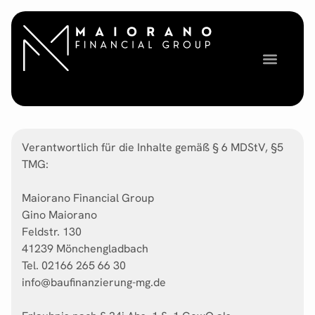
Verantwortlich für die Inhalte gemäß § 6 MDStV, §5
TMG:
Maiorano Financial Group
Gino Maiorano
Feldstr. 130
41239 Mönchengladbach
Tel. 02166 265 66 30
info@baufinanzierung-mg.de