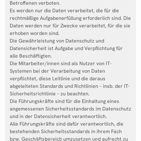
Betroffenen verboten.
Es werden nur die Daten verarbeitet, die für die
rechtmäßige Aufgabenerfüllung erforderlich sind. Die
Daten werden nur für Zwecke verarbeitet, für die sie
erhoben worden sind.
Die Gewährleistung von Datenschutz und
Datensicherheit ist Aufgabe und Verpflichtung für
alle Beschäftigten.
Die Mitarbeiter/innen sind als Nutzer von IT-
Systemen bei der Verarbeitung von Daten
verpflichtet, diese Leitlinie und die daraus
abgeleiteten Standards und Richtlinien – insb. der IT-
Sicherheitsrichtlinie – zu beachten.
Die Führungskräfte sind für die Einhaltung eines
angemessenen Sicherheitsstandards im Datenschutz
und in der Datensicherheit verantwortlich.
Alle Führungskräfte sind dafür verantwortlich, die
bestehenden Sicherheitsstandards in ihrem Fach
bzw. Geschäftsbereich umzusetzen und aufrecht zu