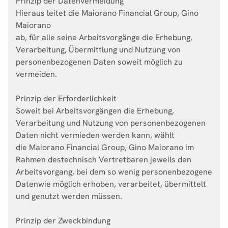
Prinzip der Datenvermeidung
Hieraus leitet die Maiorano Financial Group, Gino
Maiorano
ab, für alle seine Arbeitsvorgänge die Erhebung,
Verarbeitung, Übermittlung und Nutzung von
personenbezogenen Daten soweit möglich zu
vermeiden.
Prinzip der Erforderlichkeit
Soweit bei Arbeitsvorgängen die Erhebung,
Verarbeitung und Nutzung von personenbezogenen
Daten nicht vermieden werden kann, wählt
die Maiorano Financial Group, Gino Maiorano im
Rahmen destechnisch Vertretbaren jeweils den
Arbeitsvorgang, bei dem so wenig personenbezogene
Datenwie möglich erhoben, verarbeitet, übermittelt
und genutzt werden müssen.
Prinzip der Zweckbindung