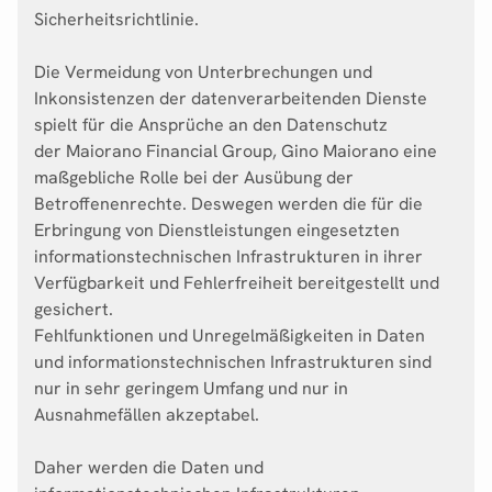
Sicherheitsrichtlinie.
Die Vermeidung von Unterbrechungen und
Inkonsistenzen der datenverarbeitenden Dienste
spielt für die Ansprüche an den Datenschutz
der Maiorano Financial Group, Gino Maiorano eine
maßgebliche Rolle bei der Ausübung der
Betroffenenrechte. Deswegen werden die für die
Erbringung von Dienstleistungen eingesetzten
informationstechnischen Infrastrukturen in ihrer
Verfügbarkeit und Fehlerfreiheit bereitgestellt und
gesichert.
Fehlfunktionen und Unregelmäßigkeiten in Daten
und informationstechnischen Infrastrukturen sind
nur in sehr geringem Umfang und nur in
Ausnahmefällen akzeptabel.
Daher werden die Daten und