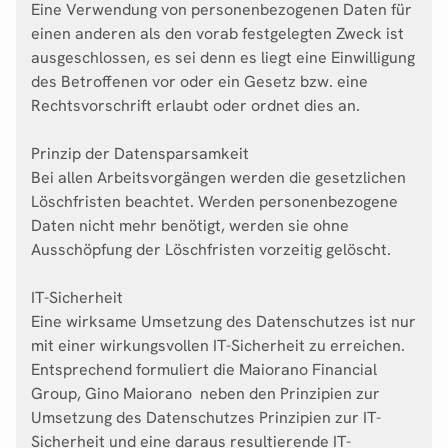
Eine Verwendung von personenbezogenen Daten für
einen anderen als den vorab festgelegten Zweck ist
ausgeschlossen, es sei denn es liegt eine Einwilligung
des Betroffenen vor oder ein Gesetz bzw. eine
Rechtsvorschrift erlaubt oder ordnet dies an.
Prinzip der Datensparsamkeit
Bei allen Arbeitsvorgängen werden die gesetzlichen
Löschfristen beachtet. Werden personenbezogene
Daten nicht mehr benötigt, werden sie ohne
Ausschöpfung der Löschfristen vorzeitig gelöscht.
IT-Sicherheit
Eine wirksame Umsetzung des Datenschutzes ist nur
mit einer wirkungsvollen IT-Sicherheit zu erreichen.
Entsprechend formuliert die Maiorano Financial
Group, Gino Maiorano neben den Prinzipien zur
Umsetzung des Datenschutzes Prinzipien zur IT-
Sicherheit und eine daraus resultierende IT-