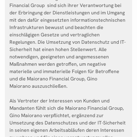
Financial Group sind sich ihrer Verantwortung bei
der Erbringung der Dienstleistungen und im Umgang
mit den dafür eingesetzten informationstechnischen
Infrastrukturen bewusst und beachten die
einschlägigen Gesetze und vertraglichen
Regelungen. Die Umsetzung von Datenschutz und IT-
Sicherheit hat einen hohen Stellenwert. Alle
notwendigen, geeigneten und angemessenen
Maßnahmen werden getroffen, um negative
materielle und immaterielle Folgen für Betroffene
und die Maiorano Financial Group, Gino
Maiorano auszuschließen.
Als Vertreter der Interessen von Kunden und
Mandanten fühlt sich die Maiorano Financial Group,
Gino Maiorano verpflichtet, ergänzend zur
Umsetzung des Datenschutzes und der IT-Sicherheit
in seinen eigenen Arbeitsabläufen deren Interessen