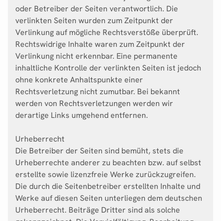
oder Betreiber der Seiten verantwortlich. Die
verlinkten Seiten wurden zum Zeitpunkt der
Verlinkung auf mögliche Rechtsverstöße überprüft.
Rechtswidrige Inhalte waren zum Zeitpunkt der
Verlinkung nicht erkennbar. Eine permanente
inhaltliche Kontrolle der verlinkten Seiten ist jedoch
ohne konkrete Anhaltspunkte einer
Rechtsverletzung nicht zumutbar. Bei bekannt
werden von Rechtsverletzungen werden wir
derartige Links umgehend entfernen.
Urheberrecht
Die Betreiber der Seiten sind bemüht, stets die
Urheberrechte anderer zu beachten bzw. auf selbst
erstellte sowie lizenzfreie Werke zurückzugreifen.
Die durch die Seitenbetreiber erstellten Inhalte und
Werke auf diesen Seiten unterliegen dem deutschen
Urheberrecht. Beiträge Dritter sind als solche