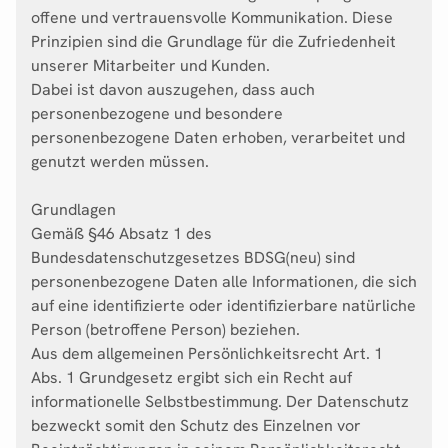
offene und vertrauensvolle Kommunikation. Diese
Prinzipien sind die Grundlage für die Zufriedenheit
unserer Mitarbeiter und Kunden.
Dabei ist davon auszugehen, dass auch
personenbezogene und besondere
personenbezogene Daten erhoben, verarbeitet und
genutzt werden müssen.
Grundlagen
Gemäß §46 Absatz 1 des
Bundesdatenschutzgesetzes BDSG(neu) sind
personenbezogene Daten alle Informationen, die sich
auf eine identifizierte oder identifizierbare natürliche
Person (betroffene Person) beziehen.
Aus dem allgemeinen Persönlichkeitsrecht Art. 1
Abs. 1 Grundgesetz ergibt sich ein Recht auf
informationelle Selbstbestimmung. Der Datenschutz
bezweckt somit den Schutz des Einzelnen vor