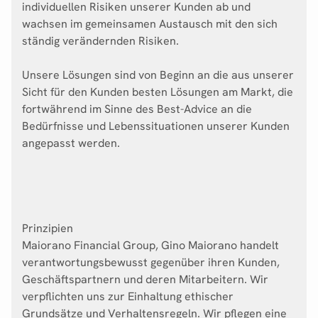
individuellen Risiken unserer Kunden ab und
wachsen im gemeinsamen Austausch mit den sich
ständig verändernden Risiken.
Unsere Lösungen sind von Beginn an die aus unserer
Sicht für den Kunden besten Lösungen am Markt, die
fortwährend im Sinne des Best-Advice an die
Bedürfnisse und Lebenssituationen unserer Kunden
angepasst werden.
Prinzipien
Maiorano Financial Group, Gino Maiorano handelt
verantwortungsbewusst gegenüber ihren Kunden,
Geschäftspartnern und deren Mitarbeitern. Wir
verpflichten uns zur Einhaltung ethischer
Grundsätze und Verhaltensregeln. Wir pflegen eine