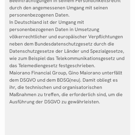
Beeinträchtigungen in seinem Persönlichkeitsrecht
durch den angemessenen Umgang mit seinen
personenbezogenen Daten.
In Deutschland ist der Umgang mit
personenbezogenen Daten in Umsetzung
völkerrechtlicher und europäischer Verpflichtungen
neben dem Bundesdatenschutzgesetz durch die
Datenschutzgesetze der Länder und Spezialgesetze,
wie zum Beispiel das Telekommunikationsgesetz und
das Telemediengesetz festgeschrieben.
Maiorano Financial Group, Gino Maiorano unterfällt
dem DSGVO und dem BDSG(neu). Damit obliegt es
ihr, die technischen und organisatorischen
Maßnahmen zu treffen, die erforderlich sind, um die
Ausführung der DSGVO zu gewährleisten.