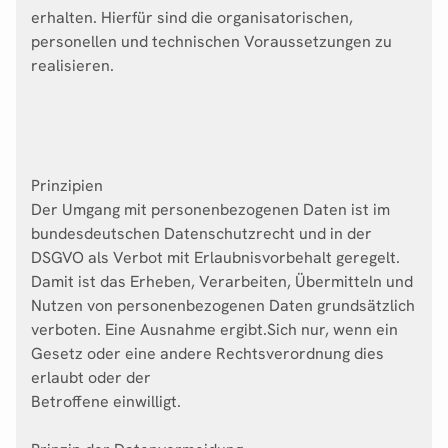
erhalten. Hierfür sind die organisatorischen,
personellen und technischen Voraussetzungen zu
realisieren.
Prinzipien
Der Umgang mit personenbezogenen Daten ist im
bundesdeutschen Datenschutzrecht und in der
DSGVO als Verbot mit Erlaubnisvorbehalt geregelt.
Damit ist das Erheben, Verarbeiten, Übermitteln und
Nutzen von personenbezogenen Daten grundsätzlich
verboten. Eine Ausnahme ergibt.Sich nur, wenn ein
Gesetz oder eine andere Rechtsverordnung dies
erlaubt oder der
Betroffene einwilligt.