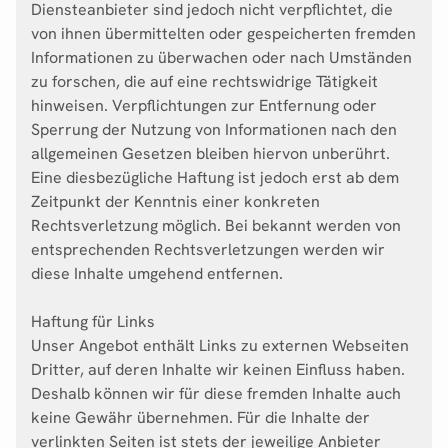
Diensteanbieter sind jedoch nicht verpflichtet, die
von ihnen übermittelten oder gespeicherten fremden
Informationen zu überwachen oder nach Umständen
zu forschen, die auf eine rechtswidrige Tätigkeit
hinweisen. Verpflichtungen zur Entfernung oder
Sperrung der Nutzung von Informationen nach den
allgemeinen Gesetzen bleiben hiervon unberührt.
Eine diesbezügliche Haftung ist jedoch erst ab dem
Zeitpunkt der Kenntnis einer konkreten
Rechtsverletzung möglich. Bei bekannt werden von
entsprechenden Rechtsverletzungen werden wir
diese Inhalte umgehend entfernen.
Haftung für Links
Unser Angebot enthält Links zu externen Webseiten
Dritter, auf deren Inhalte wir keinen Einfluss haben.
Deshalb können wir für diese fremden Inhalte auch
keine Gewähr übernehmen. Für die Inhalte der
verlinkten Seiten ist stets der jeweilige Anbieter