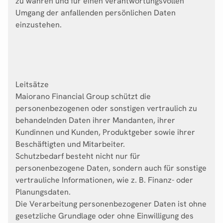
zu wahren und für einen verantwortungsvollen
Umgang der anfallenden persönlichen Daten
einzustehen.
Leitsätze
Maiorano Financial Group schützt die
personenbezogenen oder sonstigen vertraulich zu
behandelnden Daten ihrer Mandanten, ihrer
Kundinnen und Kunden, Produktgeber sowie ihrer
Beschäftigten und Mitarbeiter.
Schutzbedarf besteht nicht nur für
personenbezogene Daten, sondern auch für sonstige
vertrauliche Informationen, wie z. B. Finanz- oder
Planungsdaten.
Die Verarbeitung personenbezogener Daten ist ohne
gesetzliche Grundlage oder ohne Einwilligung des