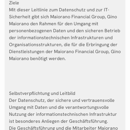
Ziele
Mit dieser Leitlinie zum Datenschutz und zur IT-
Sicherheit gibt sich Maiorano Financial Group, Gino
Maiorano den Rahmen für den Umgang mit
personenbezogenen Daten und den sicheren Betrieb
der informationstechnischen Infrastrukturen und
Organisationsstrukturen, die für die Erbringung der
Dienstleistungen der Maiorano Financial Group, Gino
Maiorano benötigt werden.
Selbstverpflichtung und Leitbild
Der Datenschutz, der sichere und vertrauensvolle
Umgang mit Daten und die verantwortungsvolle
Nutzung der informationstechnischen Infrastruktur
ist besonderes Anliegen der Geschäftsführung.
Die Geschäftsführung und die Mitarbeiter Maiorano