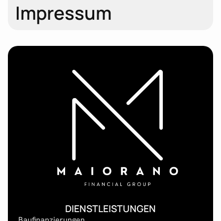
Impressum
DIENSTLEISTUNGEN
Baufinanzierungen