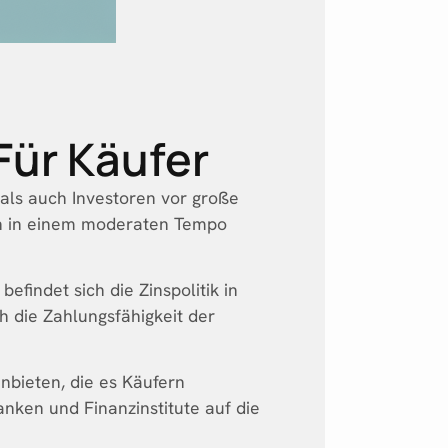
ür Käufer
 als auch Investoren vor große
hin in einem moderaten Tempo
efindet sich die Zinspolitik in
 die Zahlungsfähigkeit der
nbieten, die es Käufern
anken und Finanzinstitute auf die