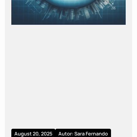
August 20, 2025
Autor: Sara Fernando