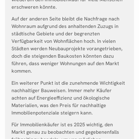
erschweren könnte.
Auf der anderen Seite bleibt die Nachfrage nach
Wohnraum aufgrund des anhaltenden Zuzugs in
städtische Gebiete und der begrenzten
Verfügbarkeit von Wohnflächen hoch. In vielen
Städten werden Neubauprojekte vorangetrieben,
doch die steigenden Baukosten könnten dazu
führen, dass weniger Wohnungen auf den Markt
kommen.
Ein weiterer Punkt ist die zunehmende Wichtigkeit
nachhaltiger Bauweisen. Immer mehr Käufer
achten auf Energieeffizienz und ökologische
Materialien, was den Preis für nachhaltige
Immobilienpotenziale steigern kann.
Für Immobilienkäufer ist es 2025 wichtig, den
Markt genau zu beobachten und gegebenenfalls