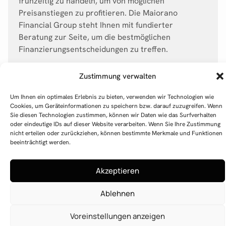
frühzeitig zu handeln, um von möglichen
Preisanstiegen zu profitieren. Die Maiorano
Financial Group steht Ihnen mit fundierter
Beratung zur Seite, um die bestmöglichen
Finanzierungsentscheidungen zu treffen.
Zustimmung verwalten
Um Ihnen ein optimales Erlebnis zu bieten, verwenden wir Technologien wie
Cookies, um Geräteinformationen zu speichern bzw. darauf zuzugreifen. Wenn
Sie diesen Technologien zustimmen, können wir Daten wie das Surfverhalten
oder eindeutige IDs auf dieser Website verarbeiten. Wenn Sie Ihre Zustimmung
nicht erteilen oder zurückziehen, können bestimmte Merkmale und Funktionen
beeinträchtigt werden.
Akzeptieren
Ablehnen
Voreinstellungen anzeigen