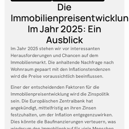
Die
Immobilienpreisentwicklu
Im Jahr 2025: Ein
Ausblick
Im Jahr 2025 stehen wir vor interessanten
Herausforderungen und Chancen auf dem
Immobilienmarkt. Die anhaltende Nachfrage nach
Wohnraum gepaart mit den Inflationstendenzen
wird die Preise voraussichtlich beeinflussen.
Einer der entscheidenden Faktoren für die
Immobilienpreisentwicklung wird die Zinspolitik
sein. Die Europäischen Zentralbank hat
angekündigt, mittelfristig an ihren Zinsen
festzuhalten, um der Inflation entgegenzuwirken.
Dies könnte die Baufinanzierungen verteuern, was
wiederum den Immobilienkauf für viele Menschen