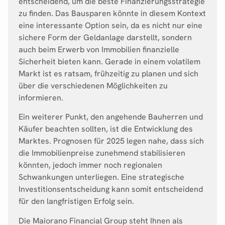
entscheidend, um die beste Finanzierungsstrategie
zu finden. Das Bausparen könnte in diesem Kontext
eine interessante Option sein, da es nicht nur eine
sichere Form der Geldanlage darstellt, sondern
auch beim Erwerb von Immobilien finanzielle
Sicherheit bieten kann. Gerade in einem volatilem
Markt ist es ratsam, frühzeitig zu planen und sich
über die verschiedenen Möglichkeiten zu
informieren.
Ein weiterer Punkt, den angehende Bauherren und
Käufer beachten sollten, ist die Entwicklung des
Marktes. Prognosen für 2025 legen nahe, dass sich
die Immobilienpreise zunehmend stabilisieren
könnten, jedoch immer noch regionalen
Schwankungen unterliegen. Eine strategische
Investitionsentscheidung kann somit entscheidend
für den langfristigen Erfolg sein.
Die Maiorano Financial Group steht Ihnen als