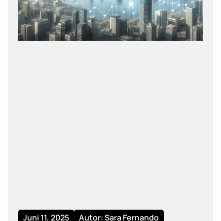
Juni 11, 2025
Autor: Sara Fernando