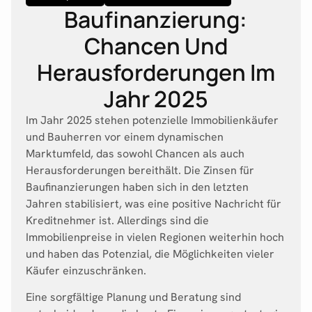
Baufinanzierung:
Chancen Und
Herausforderungen Im
Jahr 2025
Im Jahr 2025 stehen potenzielle Immobilienkäufer
und Bauherren vor einem dynamischen
Marktumfeld, das sowohl Chancen als auch
Herausforderungen bereithält. Die Zinsen für
Baufinanzierungen haben sich in den letzten
Jahren stabilisiert, was eine positive Nachricht für
Kreditnehmer ist. Allerdings sind die
Immobilienpreise in vielen Regionen weiterhin hoch
und haben das Potenzial, die Möglichkeiten vieler
Käufer einzuschränken.
Eine sorgfältige Planung und Beratung sind