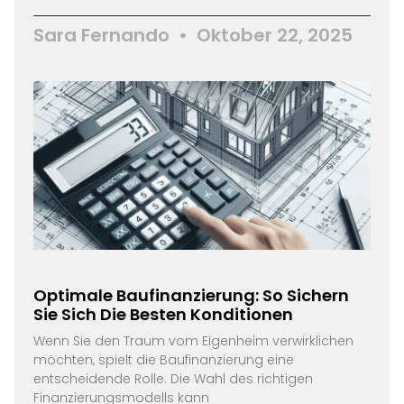
Sara Fernando
Oktober 22, 2025
Optimale Baufinanzierung: So Sichern
Sie Sich Die Besten Konditionen
Wenn Sie den Traum vom Eigenheim verwirklichen
möchten, spielt die Baufinanzierung eine
entscheidende Rolle. Die Wahl des richtigen
Finanzierungsmodells kann