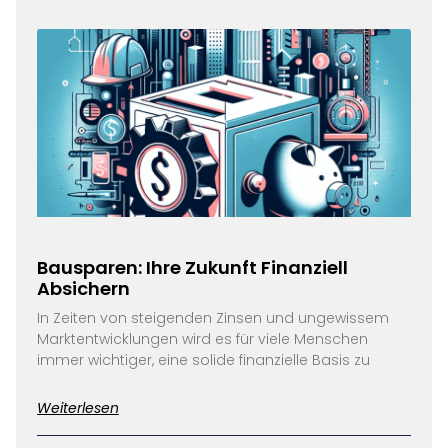
Bausparen: Ihre Zukunft Finanziell
Absichern
In Zeiten von steigenden Zinsen und ungewissem
Marktentwicklungen wird es für viele Menschen
immer wichtiger, eine solide finanzielle Basis zu
Weiterlesen