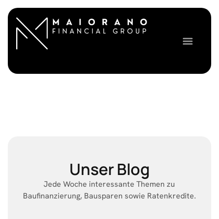
Unser Blog
Jede Woche interessante Themen zu
Baufinanzierung, Bausparen sowie Ratenkredite.