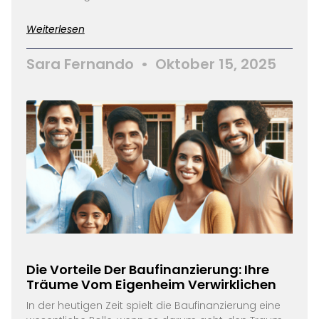
Weiterlesen
Sara Fernando
Oktober 15, 2025
Die Vorteile Der Baufinanzierung: Ihre
Träume Vom Eigenheim Verwirklichen
In der heutigen Zeit spielt die Baufinanzierung eine