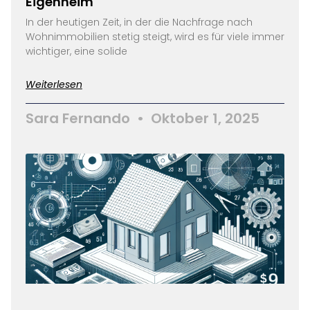
Eigenheim
In der heutigen Zeit, in der die Nachfrage nach
Wohnimmobilien stetig steigt, wird es für viele immer
wichtiger, eine solide
Weiterlesen
Sara Fernando
Oktober 1, 2025