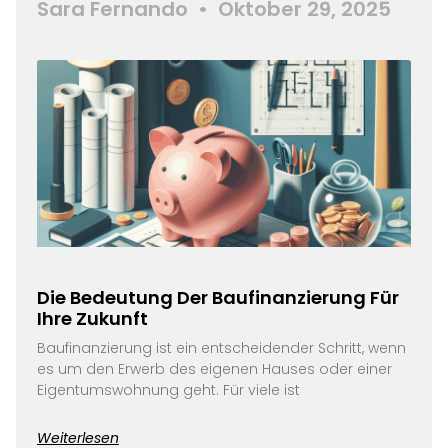
Sara Fernando
Oktober 29, 2025
Die Bedeutung Der Baufinanzierung Für
Ihre Zukunft
Baufinanzierung ist ein entscheidender Schritt, wenn
es um den Erwerb des eigenen Hauses oder einer
Eigentumswohnung geht. Für viele ist
Weiterlesen